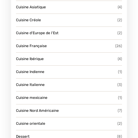
Cuisine Asiatique
(4)
Cuisine Créole
(2)
Cuisine d'Europe de l'Est
(2)
Cuisine Française
(26)
Cuisine Ibérique
(4)
Cuisine Indienne
(1)
Cuisine Italienne
(3)
Cuisine mexicaine
(1)
Cuisine Nord Américaine
(7)
Cuisine orientale
(2)
Dessert
(8)