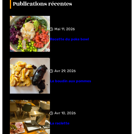
Publications récentes
Mai 11, 2026
Recette du poke bowl
Avr 29, 2026
Le boudin aux pommes
Avr 10, 2026
La raclette