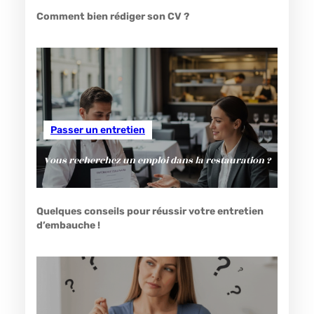
Comment bien rédiger son CV ?
Passer un entretien
Vous recherchez un emploi dans la restauration ?
Quelques conseils pour réussir votre entretien
d’embauche !