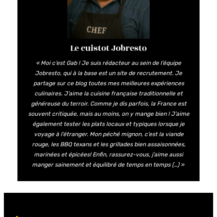
Le cuistot Jobresto
« Moi c’est Gab ! Je suis rédacteur au sein de l’équipe
Jobresto, qui à la base est un site de recrutement. Je
partage sur ce blog toutes mes meilleures expériences
culinaires. J’aime la cuisine française traditionnelle et
généreuse du terroir. Comme je dis parfois, la France est
souvent critiquée, mais au moins, on y mange bien ! J’aime
également tester les plats locaux et typiques lorsque je
voyage à l’étranger. Mon péché mignon, c’est la viande
rouge, les BBQ texans et les grillades bien assaisonnées,
marinées et épicées! Enfin, rassurez-vous, j’aime aussi
manger sainement et équilibré de temps en temps (…) »