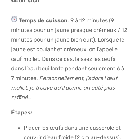
Œuf dur
Temps de cuisson
: 9 à 12 minutes (9
minutes pour un jaune presque crémeux / 12
minutes pour un jaune bien cuit). Lorsque le
jaune est coulant et crémeux, on l’appelle
œuf mollet. Dans ce cas, laissez les œufs
dans l’eau bouillante pendant seulement 6 à
7 minutes.
Personnellement, j’adore l’œuf
mollet, je trouve qu’il donne un côté plus
raffiné…
Étapes:
Placer les œufs dans une casserole et
couvrir d’eau froide (2 cm au-dessus).