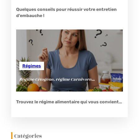
Quelques conseils pour réussir votre entretien
d’embauche !
Régimes
Régime Cétogène, régime Carnivore…
Trouvez le régime alimentaire qui vous convient…
Catégories