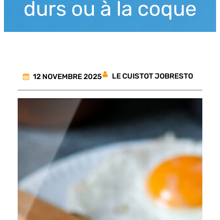
durs ou à la coque
LE CUISTOT JOBRESTO
12 NOVEMBRE 2025