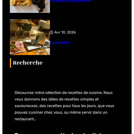
Le boudin aux pommes
Avr 10, 2026
La raclette
Recherche
Découvrez notre sélection de recettes de cuisine. Nous
vous donnons des idées de recettes simples et
savoureuses, des recettes pour tous les jours, que vous
pouvez cuisiner chez vous, ou même servir dans un
restaurant…