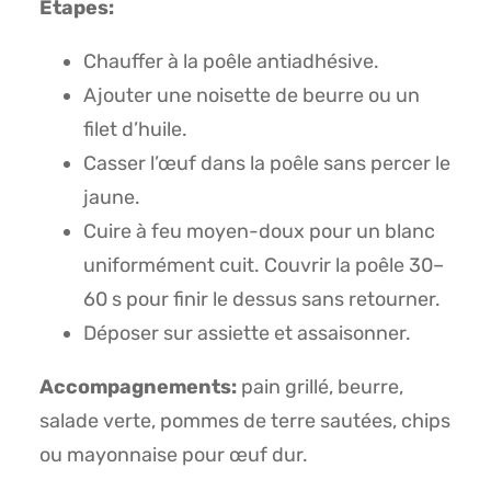
Étapes:
Chauffer à la poêle antiadhésive.
Ajouter une noisette de beurre ou un
filet d’huile.
Casser l’œuf dans la poêle sans percer le
jaune.
Cuire à feu moyen-doux pour un blanc
uniformément cuit. Couvrir la poêle 30–
60 s pour finir le dessus sans retourner.
Déposer sur assiette et assaisonner.
Accompagnements:
pain grillé, beurre,
salade verte, pommes de terre sautées, chips
ou mayonnaise pour œuf dur.