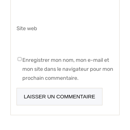
Site web
Enregistrer mon nom, mon e-mail et
mon site dans le navigateur pour mon
prochain commentaire.