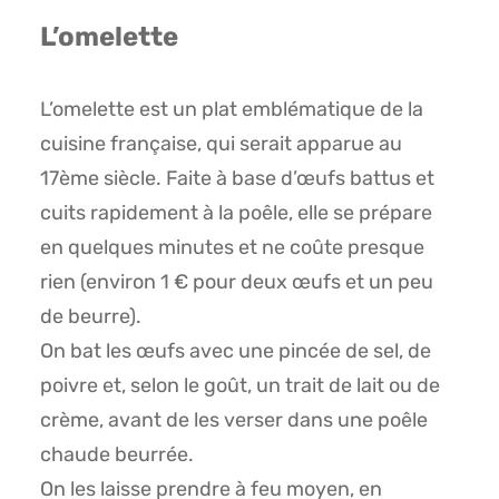
L’omelette
L’omelette est un plat emblématique de la
cuisine française, qui serait apparue au
17ème siècle. Faite à base d’œufs battus et
cuits rapidement à la poêle, elle se prépare
en quelques minutes et ne coûte presque
rien (environ 1 € pour deux œufs et un peu
de beurre).
On bat les œufs avec une pincée de sel, de
poivre et, selon le goût, un trait de lait ou de
crème, avant de les verser dans une poêle
chaude beurrée.
On les laisse prendre à feu moyen, en