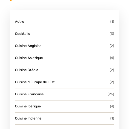
Autre
(1)
Cocktails
(3)
Cuisine Anglaise
(2)
Cuisine Asiatique
(4)
Cuisine Créole
(2)
Cuisine d'Europe de l'Est
(2)
Cuisine Française
(26)
Cuisine Ibérique
(4)
Cuisine Indienne
(1)