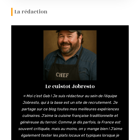
La rédaction
Le cuistot Jobresto
« Moi c’est Gab ! Je suis rédacteur au sein de l’équipe
Jobresto, qui à la base est un site de recrutement. Je
partage sur ce blog toutes mes meilleures expériences
culinaires. J’aime la cuisine française traditionnelle et
généreuse du terroir. Comme je dis parfois, la France est
souvent critiquée, mais au moins, on y mange bien ! J’aime
également tester les plats locaux et typiques lorsque je