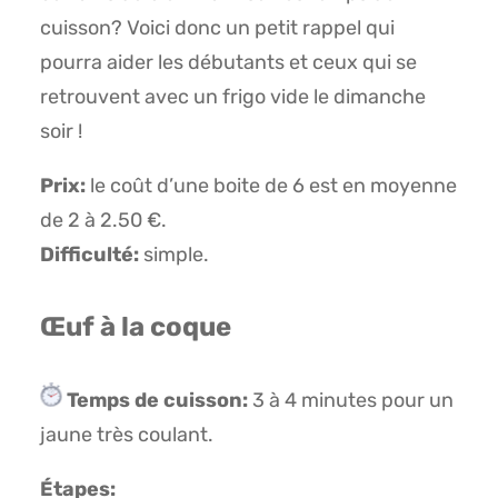
cuisson? Voici donc un petit rappel qui
pourra aider les débutants et ceux qui se
retrouvent avec un frigo vide le dimanche
soir !
Prix:
le coût d’une boite de 6 est en moyenne
de 2 à 2.50 €.
Difficulté:
simple.
Œuf à la coque
Temps de cuisson:
3 à 4 minutes pour un
jaune très coulant.
Étapes: