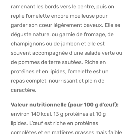
ramenant les bords vers le centre, puis on
replie l’omelette encore moelleuse pour
garder son cœur légèrement baveux. Elle se
déguste nature, ou garnie de fromage, de
champignons ou de jambon et elle est
souvent accompagnée d’une salade verte ou
de pommes de terre sautées. Riche en
protéines et en lipides, l’omelette est un
repas complet, nourrissant et plein de
caractère.
Valeur nutritionnelle (pour 100 g d’œuf):
environ 140 kcal, 13 g protéines et 10 g
lipides. L’œuf est riche en protéines
complètes et en matières grasses mais faible