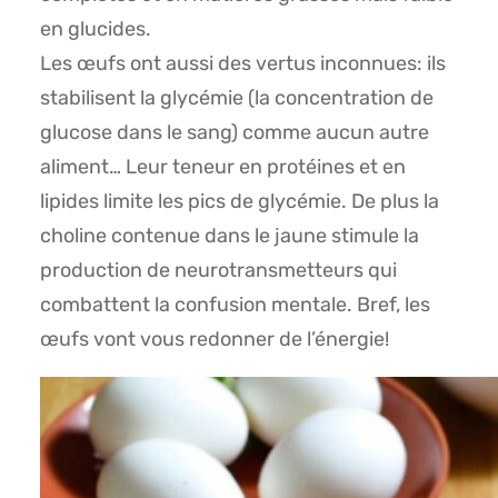
en glucides.
Les œufs ont aussi des vertus inconnues: ils
stabilisent la glycémie (la concentration de
glucose dans le sang) comme aucun autre
aliment… Leur teneur en protéines et en
lipides limite les pics de glycémie. De plus la
choline contenue dans le jaune stimule la
production de neurotransmetteurs qui
combattent la confusion mentale. Bref, les
œufs vont vous redonner de l’énergie!