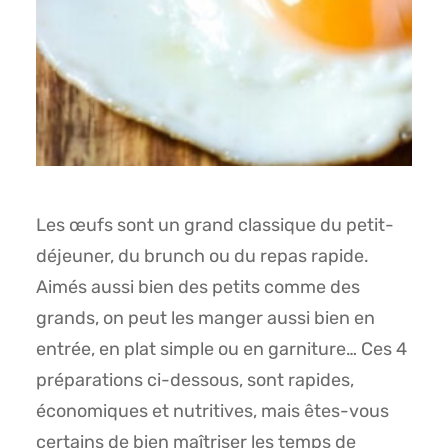
Les œufs sont un grand classique du petit-
déjeuner, du brunch ou du repas rapide.
Aimés aussi bien des petits comme des
grands, on peut les manger aussi bien en
entrée, en plat simple ou en garniture… Ces 4
préparations ci-dessous, sont rapides,
économiques et nutritives, mais êtes-vous
certains de bien maîtriser les temps de