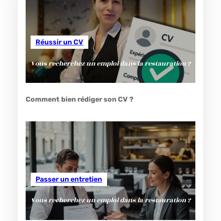
Réussir un CV
Vous recherchez un emploi dans la restauration ?
Comment bien rédiger son CV ?
Passer un entretien
Vous recherchez un emploi dans la restauration ?