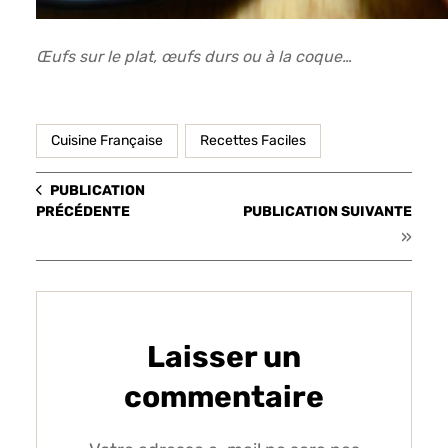
Œufs sur le plat, œufs durs ou à la coque…
Cuisine Française
Recettes Faciles
PUBLICATION
PRÉCÉDENTE
PUBLICATION SUIVANTE
»
Laisser un
commentaire