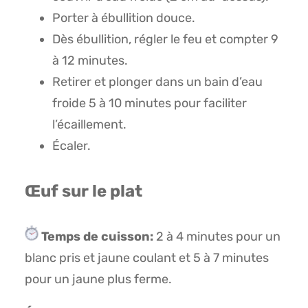
Porter à ébullition douce.
Dès ébullition, régler le feu et compter 9
à 12 minutes.
Retirer et plonger dans un bain d’eau
froide 5 à 10 minutes pour faciliter
l’écaillement.
Écaler.
Œuf sur le plat
Temps de cuisson:
2 à 4 minutes pour un
blanc pris et jaune coulant et 5 à 7 minutes
pour un jaune plus ferme.