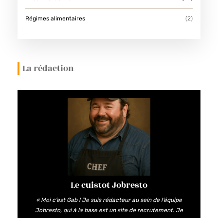
Régimes alimentaires
(2)
La rédaction
Le cuistot Jobresto
« Moi c’est Gab ! Je suis rédacteur au sein de l’équipe
Jobresto, qui à la base est un site de recrutement. Je