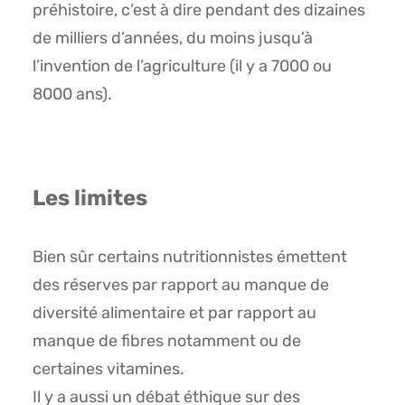
préhistoire, c’est à dire pendant des dizaines
de milliers d’années, du moins jusqu’à
l’invention de l’agriculture (il y a 7000 ou
8000 ans).
Les limites
Bien sûr certains nutritionnistes émettent
des réserves par rapport au manque de
diversité alimentaire et par rapport au
manque de fibres notamment ou de
certaines vitamines.
Il y a aussi un débat éthique sur des