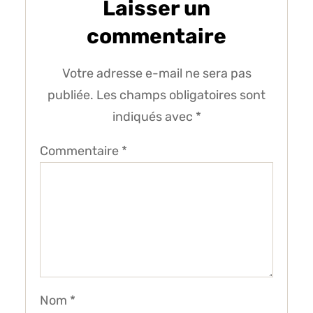
Laisser un
commentaire
Votre adresse e-mail ne sera pas
publiée.
Les champs obligatoires sont
indiqués avec
*
Commentaire
*
Nom
*