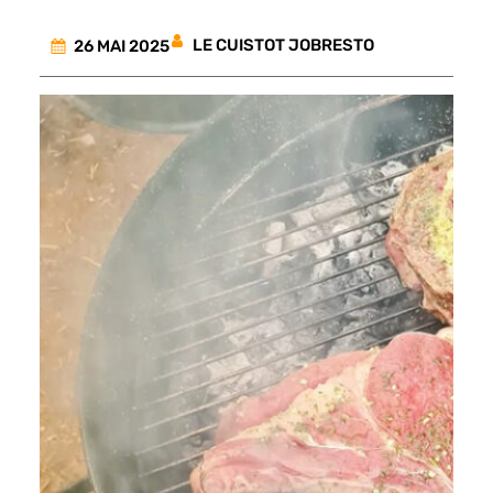
LE CUISTOT JOBRESTO
26 MAI 2025