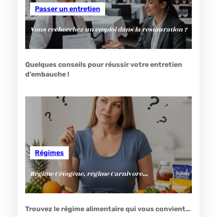
Passer un entretien
Vous recherchez un emploi dans la restauration ?
Quelques conseils pour réussir votre entretien
d’embauche !
Régimes
Régime Cétogène, régime Carnivore…
Trouvez le régime alimentaire qui vous convient…