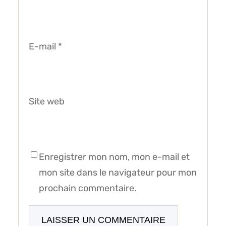
E-mail
*
Site web
Enregistrer mon nom, mon e-mail et
mon site dans le navigateur pour mon
prochain commentaire.