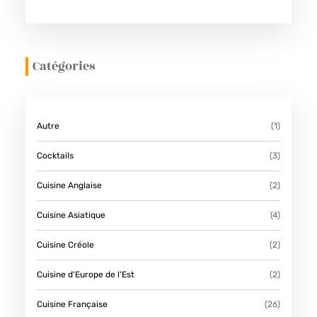
Catégories
Autre
(1)
Cocktails
(3)
Cuisine Anglaise
(2)
Cuisine Asiatique
(4)
Cuisine Créole
(2)
Cuisine d'Europe de l'Est
(2)
Cuisine Française
(26)