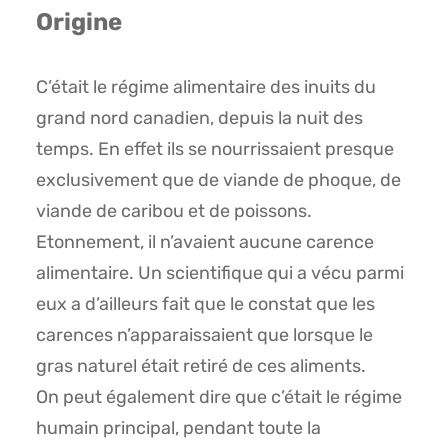
Origine
C’était le régime alimentaire des inuits du
grand nord canadien, depuis la nuit des
temps. En effet ils se nourrissaient presque
exclusivement que de viande de phoque, de
viande de caribou et de poissons.
Etonnement, il n’avaient aucune carence
alimentaire. Un scientifique qui a vécu parmi
eux a d’ailleurs fait que le constat que les
carences n’apparaissaient que lorsque le
gras naturel était retiré de ces aliments.
On peut également dire que c’était le régime
humain principal, pendant toute la