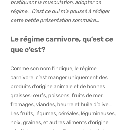
pratiquent la musculation, adopter ce
régime… C’est ce qui m’a poussé à rédiger
cette petite présentation sommaire…
Le régime carnivore, qu’est ce
que c’est?
Comme son nom l’indique, le régime
carnivore, c’est manger uniquement des
produits d’origine animale et de bonnes
graisses: œufs, poissons, fruits de mer,
fromages, viandes, beurre et huile d’olive…
Les fruits, légumes, céréales, légumineuses,
noix, graines, et autres aliments d’origine