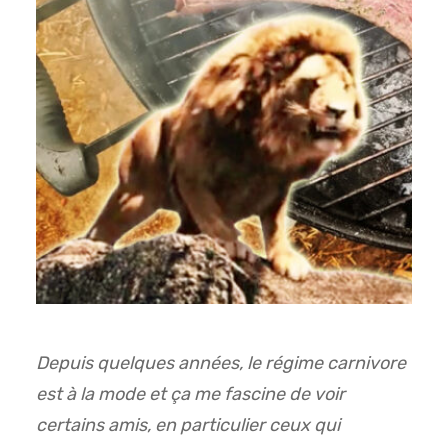
Depuis quelques années, le régime carnivore
est à la mode et ça me fascine de voir
certains amis, en particulier ceux qui