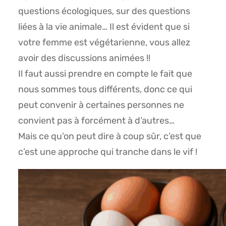
questions écologiques, sur des questions
liées à la vie animale… Il est évident que si
votre femme est végétarienne, vous allez
avoir des discussions animées !!
Il faut aussi prendre en compte le fait que
nous sommes tous différents, donc ce qui
peut convenir à certaines personnes ne
convient pas à forcément à d’autres…
Mais ce qu’on peut dire à coup sûr, c’est que
c’est une approche qui tranche dans le vif !