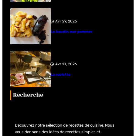
Avr 29, 2026
Le boudin aux pommes
Avr 10, 2026
La raclette
Recherche
Découvrez notre sélection de recettes de cuisine. Nous
vous donnons des idées de recettes simples et