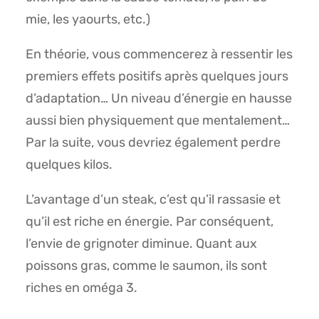
mie, les yaourts, etc.)
En théorie, vous commencerez à ressentir les
premiers effets positifs après quelques jours
d’adaptation… Un niveau d’énergie en hausse
aussi bien physiquement que mentalement…
Par la suite, vous devriez également perdre
quelques kilos.
L’avantage d’un steak, c’est qu’il rassasie et
qu’il est riche en énergie. Par conséquent,
l’envie de grignoter diminue. Quant aux
poissons gras, comme le saumon, ils sont
riches en oméga 3.