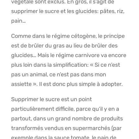
végétale sont exclus. En gros, il s’agit de
s
upprimer le sucre et les glucides: pâtes, riz,
pain…
Comme dans le régime cétogène, le principe
est de brûler du gras au lieu de brûler des
glucides… Mais le régime carnivore va encore
plus loin dans la simplification: « Si ce n’est
pas un animal, ce n’est pas dans mon
assiette ». Il est donc plus simple à adopter.
Supprimer le sucre est un point
particulièrement difficile, parce qu’il y en a
partout, dans un grand nombre de produits
transformés vendus en supermarchés (par
exemple dans la sauce tomate, le pain de