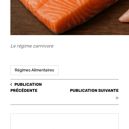
Le régime carnivore
Régimes Alimentaires
PUBLICATION
PRÉCÉDENTE
PUBLICATION SUIVANTE
»