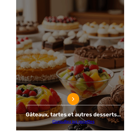
Gâteaux, tartes et autres desserts…
Consultez les recettes