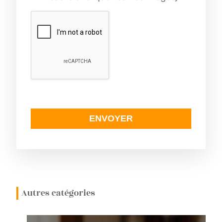
Autres catégories