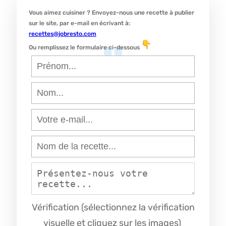
Vous aimez cuisiner ? Envoyez-nous une recette à publier
sur le site, par e-mail en écrivant à:
recettes@jobresto.com
Ou remplissez le formulaire ci-dessous
Vérification (sélectionnez la vérification
visuelle et cliquez sur les images)