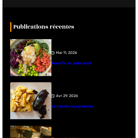
Publications récentes
Mai 11, 2026
Recette du poke bowl
Avr 29, 2026
Le boudin aux pommes