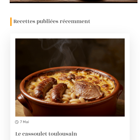
Recettes publiées récemment
7 Mai
Le cassoulet toulousain